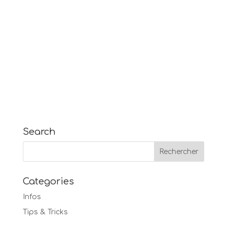
Search
Categories
Infos
Tips & Tricks