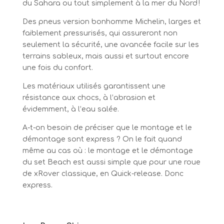
du Sahara ou tout simplement à la mer du Nord !
Des pneus version bonhomme Michelin, larges et
faiblement pressurisés, qui assureront non
seulement la sécurité, une avancée facile sur les
terrains sableux, mais aussi et surtout encore
une fois du confort.
Les matériaux utilisés garantissent une
résistance aux chocs, à l’abrasion et
évidemment, à l’eau salée.
A-t-on besoin de préciser que le montage et le
démontage sont express ? On le fait quand
même au cas où : le montage et le démontage
du set Beach est aussi simple que pour une roue
de xRover classique, en Quick-release. Donc
express.