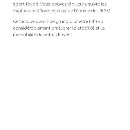
sport favori. Vous pouvez d’ailleurs suivre les
Exploits de Clovis et ceux de l’équipe de l’IRAM.
Cette roue avant de grand diamètre (14″) va
considérablement améliorer la stabilité et la
maniabilité de votre xRover !