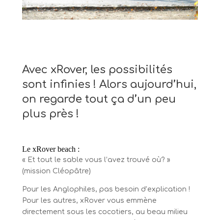
Avec xRover, les possibilités
sont infinies ! Alors aujourd’hui,
on regarde tout ça d’un peu
plus près !
Le xRover beach :
« Et tout le sable vous l’avez trouvé où? »
(mission Cléopâtre)
Pour les Anglophiles, pas besoin d’explication !
Pour les autres, xRover vous emmène
directement sous les cocotiers, au beau milieu