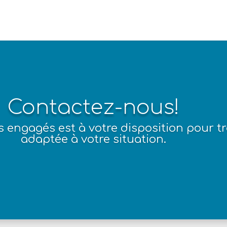
Contactez-nous!
 engagés est à votre disposition pour tro
adaptée à votre situation.