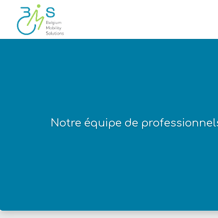
Notre équipe de professionnels